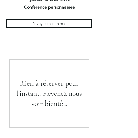
Conférence personnalisée
Envoyez-moi un mail
Rien à réserver pour
l'instant. Revenez nous
voir bientôt.